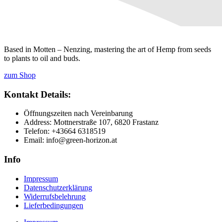
Based in Motten – Nenzing, mastering the art of Hemp from seeds
to plants to oil and buds.
zum Shop
Kontakt Details:
Öffnungszeiten nach Vereinbarung
Address: Mottnerstraße 107, 6820 Frastanz
Telefon: +43664 6318519
Email: info@green-horizon.at
Info
Impressum
Datenschutzerklärung
Widerrufsbelehrung
Lieferbedingungen