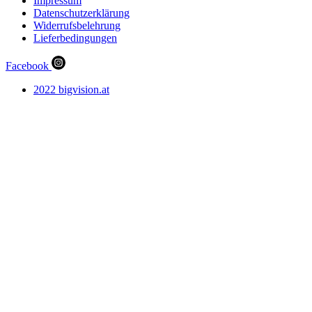
Impressum
Datenschutzerklärung
Widerrufsbelehrung
Lieferbedingungen
Facebook
2022 bigvision.at